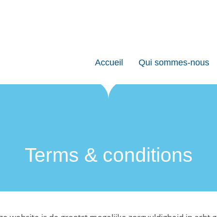
Accueil
Qui sommes-nous
Terms & conditions