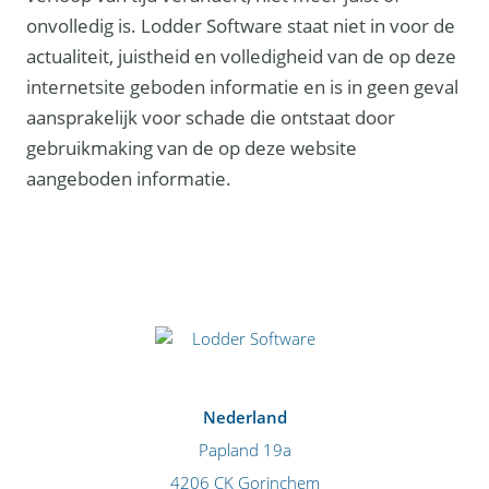
onvolledig is. Lodder Software staat niet in voor de
actualiteit, juistheid en volledigheid van de op deze
internetsite geboden informatie en is in geen geval
aansprakelijk voor schade die ontstaat door
gebruikmaking van de op deze website
aangeboden informatie.
Nederland
Papland 19a
4206 CK Gorinchem