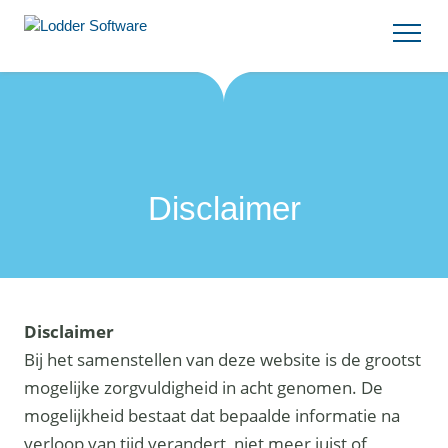
Disclaimer
Disclaimer
Bij het samenstellen van deze website is de grootst
mogelijke zorgvuldigheid in acht genomen. De
mogelijkheid bestaat dat bepaalde informatie na
verloop van tijd verandert, niet meer juist of