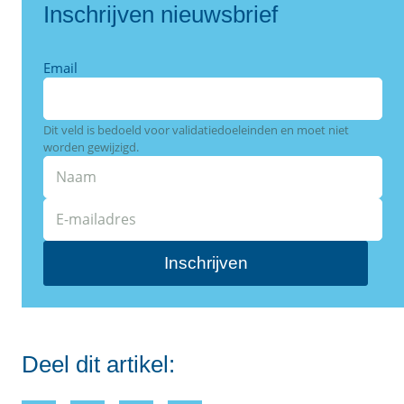
Inschrijven nieuwsbrief
Email
Dit veld is bedoeld voor validatiedoeleinden en moet niet
worden gewijzigd.
Deel dit artikel: