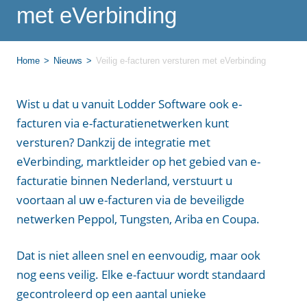
met eVerbinding
Home
Nieuws
Veilig e-facturen versturen met eVerbinding
Wist u dat u vanuit Lodder Software ook e-
facturen via e-facturatienetwerken kunt
versturen? Dankzij de integratie met
eVerbinding, marktleider op het gebied van e-
facturatie binnen Nederland, verstuurt u
voortaan al uw e-facturen via de beveiligde
netwerken Peppol, Tungsten, Ariba en Coupa.
Dat is niet alleen snel en eenvoudig, maar ook
nog eens veilig. Elke e-factuur wordt standaard
gecontroleerd op een aantal unieke