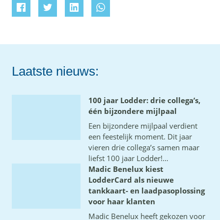
Laatste nieuws:
100 jaar Lodder: drie collega’s,
één bijzondere mijlpaal
Een bijzondere mijlpaal verdient
een feestelijk moment. Dit jaar
vieren drie collega’s samen maar
liefst 100 jaar Lodder!
…
Madic Benelux kiest
LodderCard als nieuwe
tankkaart- en laadpasoplossing
voor haar klanten
Madic Benelux heeft gekozen voor