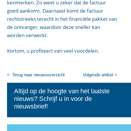
kenmerken. Zo weet u zeker dat de factuur
goed aankomt. Daarnaast komt de factuur
rechtstreeks terecht in het financiële pakket van
de ontvanger, waardoor deze sneller kan
worden verwerkt.
Kortom, u profiteert van veel voordelen.
Terug naar nieuwsoverzicht
Volgende artikel
Altijd op de hoogte van het laatste
nieuws? Schrijf u in voor de
nieuwsbrief!